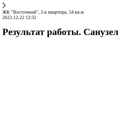
ЖК "Восточный", 2-к квартира, 54 кв.м
2022-12-22 12:32
Результат работы. Санузел