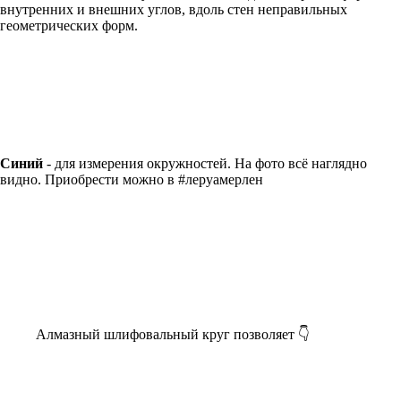
внутренних и внешних углов, вдоль стен неправильных
геометрических форм.
Синий
- для измерения окружностей. На фото всё наглядно
видно. Приобрести можно в #леруамерлен
Алмазный шлифовальный круг позволяет 👇