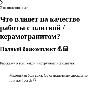
Это полезно знать
Что влияет на качество
работы с плиткой /
керамогранитом?
Полный боекомплект 💪🏻
Расскажу о том, какой инструмент использую:
Маленькая болгарка. Со стандартным диском по
плитке #bosch 👇