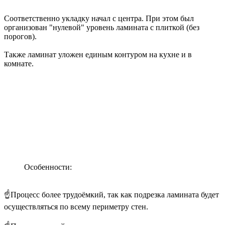
Соответственно укладку начал с центра. При этом был
организован "нулевой" уровень ламината с плиткой (без
порогов).
Также ламинат уложен единым контуром на кухне и в
комнате.
Особенности:
☝️Процесс более трудоёмкий, так как подрезка ламината будет
осуществляться по всему периметру стен.