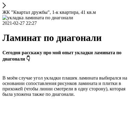
ЖК "Квартал дружбы", 1-к квартира, 41 кв.м
2021-02-27 22:27
Ламинат по диагонали
Сегодня расскажу про мой опыт укладки ламината по
диагонали 👇
В моём случае угол укладки плашек ламината выбирался на
основании сопоставления рисунков ламината и плитки в
прихожей (чтобы линии смотрели в одну сторону), которая
была уложена также по диагонали.